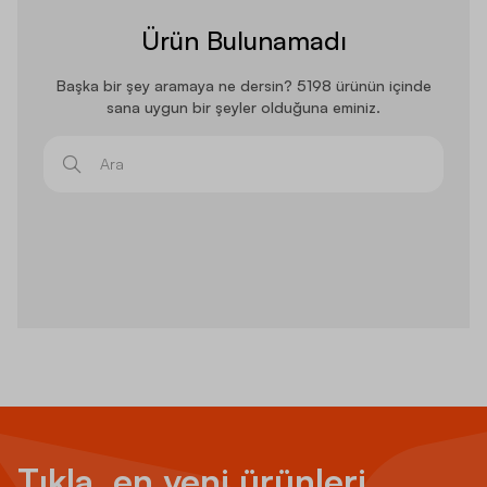
Ürün Bulunamadı
Başka bir şey aramaya ne dersin? 5198 ürünün içinde
sana uygun bir şeyler olduğuna eminiz.
Ara
Tıkla, en yeni ürünleri