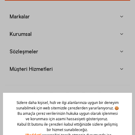
Markalar
Kurumsal
Sözleşmeler
Müşteri Hizmetleri
Mobil Uygulamamızı Hemen İndir!