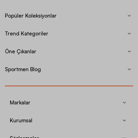
Popüler Koleksiyonlar
Trend Kategoriler
Öne Çıkanlar
Sportmen Blog
Markalar
Kurumsal