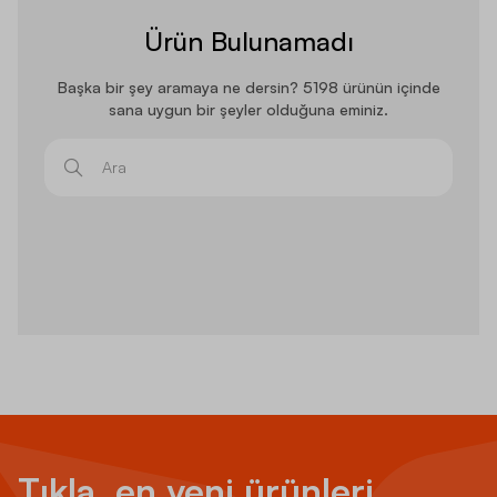
Ürün Bulunamadı
Başka bir şey aramaya ne dersin? 5198 ürünün içinde
sana uygun bir şeyler olduğuna eminiz.
Ara
Tıkla, en yeni ürünleri