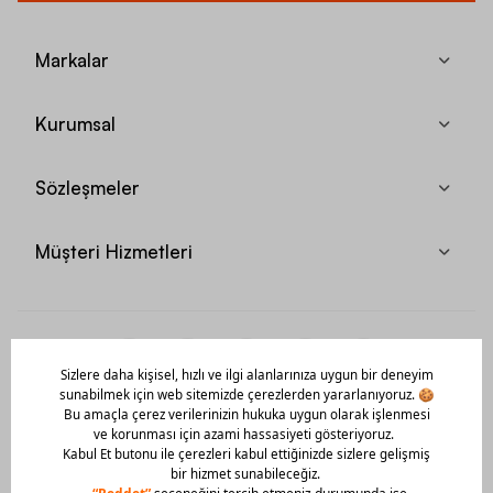
Markalar
Kurumsal
Sözleşmeler
Müşteri Hizmetleri
Mobil Uygulamamızı Hemen İndir!