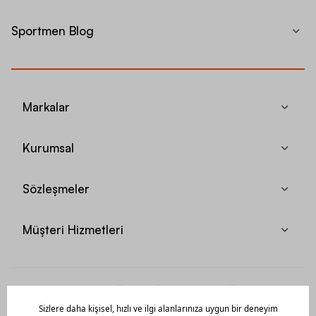
Sportmen Blog
Markalar
Kurumsal
Sözleşmeler
Müşteri Hizmetleri