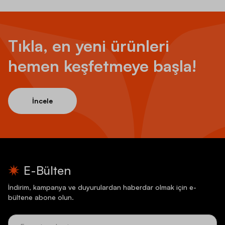
Tıkla, en yeni ürünleri
hemen keşfetmeye başla!
İncele
E-Bülten
İndirim, kampanya ve duyurulardan haberdar olmak için e-
bültene abone olun.