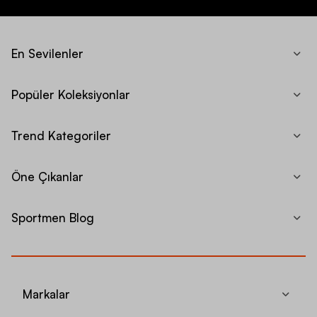
En Sevilenler
Popüler Koleksiyonlar
Trend Kategoriler
Öne Çıkanlar
Sportmen Blog
Markalar