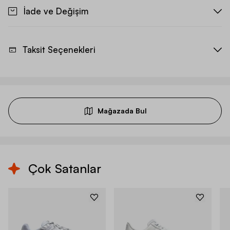
İade ve Değişim
Taksit Seçenekleri
Mağazada Bul
Çok Satanlar