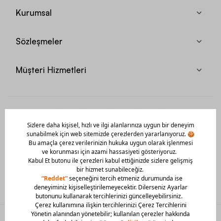
Kurumsal
Sözleşmeler
Müşteri Hizmetleri
Mobil Uygulamamızı Hemen İndir!