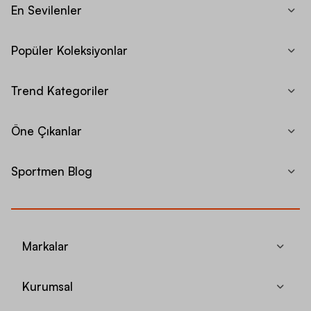
En Sevilenler
Popüler Koleksiyonlar
Trend Kategoriler
Öne Çıkanlar
Sportmen Blog
Markalar
Kurumsal