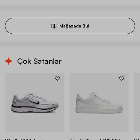
Mağazada Bul
Çok Satanlar