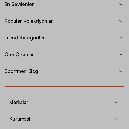
En Sevilenler
Popüler Koleksiyonlar
Trend Kategoriler
Öne Çıkanlar
Sportmen Blog
Markalar
Kurumsal