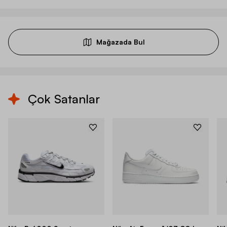
Mağazada Bul
Çok Satanlar