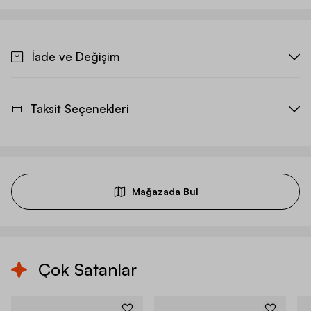
İade ve Değişim
Taksit Seçenekleri
Mağazada Bul
Çok Satanlar