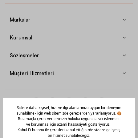
Markalar
Kurumsal
Sözleşmeler
Müşteri Hizmetleri
Mobil Uygulamamızı Hemen İndir!