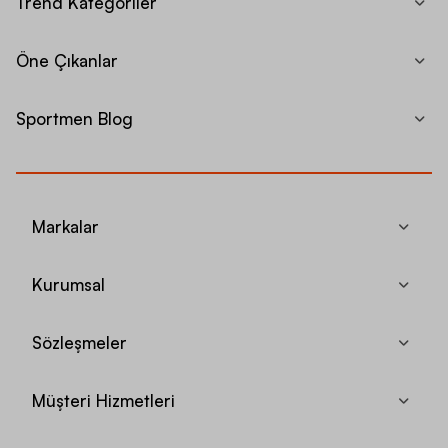
Trend Kategoriler
Öne Çıkanlar
Sportmen Blog
Markalar
Kurumsal
Sözleşmeler
Müşteri Hizmetleri