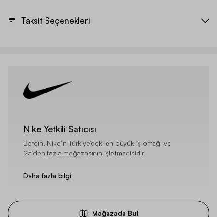
Taksit Seçenekleri
Nike Yetkili Satıcısı
Barçın, Nike’ın Türkiye’deki en büyük iş ortağı ve
25’den fazla mağazasının işletmecisidir.
Daha fazla bilgi
Mağazada Bul