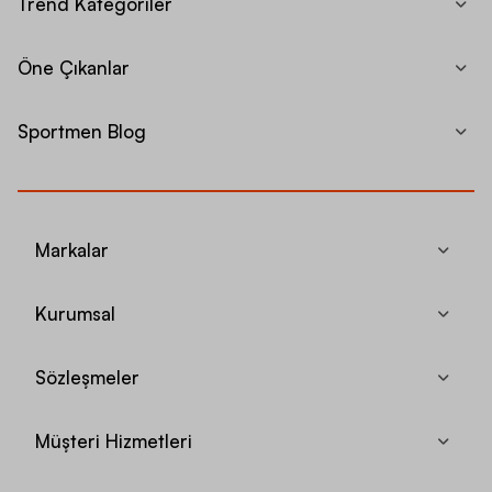
Trend Kategoriler
Öne Çıkanlar
Sportmen Blog
Markalar
Kurumsal
Sözleşmeler
Müşteri Hizmetleri