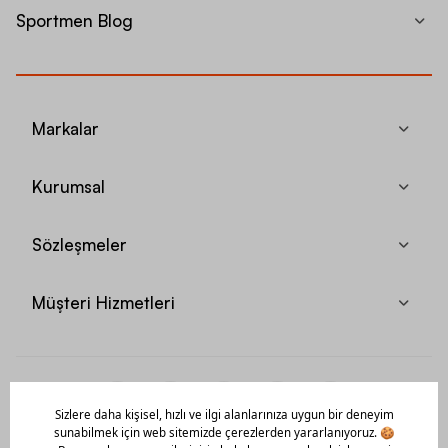
Sportmen Blog
Markalar
Kurumsal
Sözleşmeler
Müşteri Hizmetleri