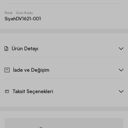
Renk
Ürün Kodu
Siyah
DV1621-001
Ürün Detayı
İade ve Değişim
Taksit Seçenekleri