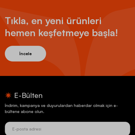
Tıkla, en yeni ürünleri
hemen keşfetmeye başla!
İncele
E-Bülten
İndirim, kampanya ve duyurulardan haberdar olmak için e-
bültene abone olun.