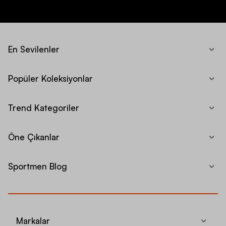
En Sevilenler
Popüler Koleksiyonlar
Trend Kategoriler
Öne Çıkanlar
Sportmen Blog
Markalar