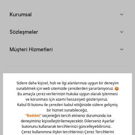
Kurumsal
Sözleşmeler
Müşteri Hizmetleri
Mobil Uygulamamızı Hemen İndir!