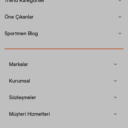
Trend Kategoriler
Öne Çıkanlar
Sportmen Blog
Markalar
Kurumsal
Sözleşmeler
Müşteri Hizmetleri