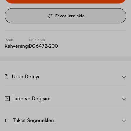
Favorilere ekle
Renk
Ürün Kodu
Kahverengi
BQ6472-200
Ürün Detayı
İade ve Değişim
Taksit Seçenekleri