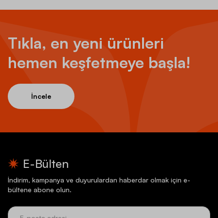
Tıkla, en yeni ürünleri
hemen keşfetmeye başla!
İncele
E-Bülten
İndirim, kampanya ve duyurulardan haberdar olmak için e-
bültene abone olun.