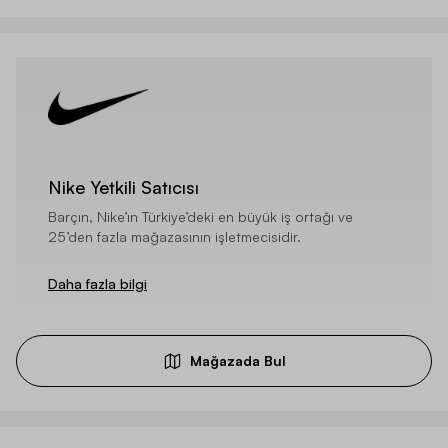
Nike Yetkili Satıcısı
Barçın, Nike’ın Türkiye’deki en büyük iş ortağı ve
25’den fazla mağazasının işletmecisidir.
Daha fazla bilgi
Mağazada Bul