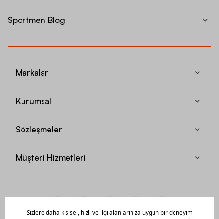
Sportmen Blog
Markalar
Kurumsal
Sözleşmeler
Müşteri Hizmetleri