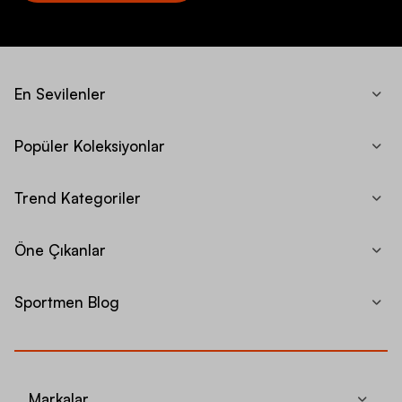
En Sevilenler
Popüler Koleksiyonlar
Trend Kategoriler
Öne Çıkanlar
Sportmen Blog
Markalar