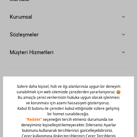
Kurumsal
Sözleşmeler
Müşteri Hizmetleri
Mobil Uygulamamızı Hemen İndir!