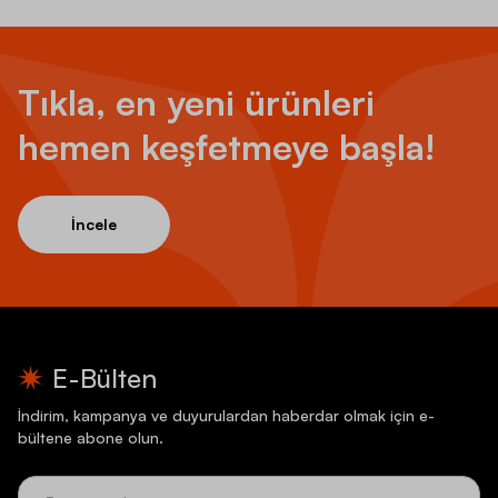
Tıkla, en yeni ürünleri
hemen keşfetmeye başla!
İncele
E-Bülten
İndirim, kampanya ve duyurulardan haberdar olmak için e-
bültene abone olun.