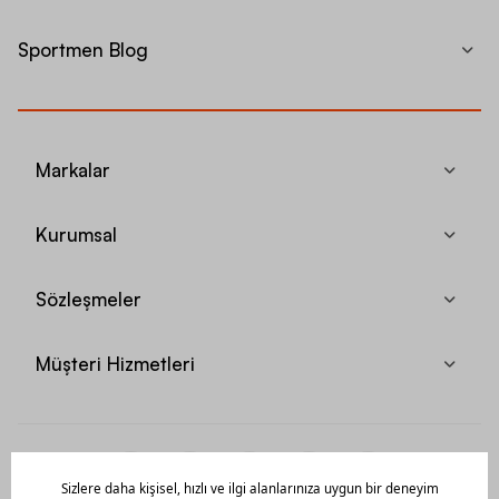
Sportmen Blog
Markalar
Kurumsal
Sözleşmeler
Müşteri Hizmetleri