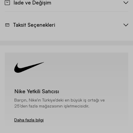
İade ve Değişim
Taksit Seçenekleri
Nike Yetkili Satıcısı
Barçın, Nike’ın Türkiye’deki en büyük iş ortağı ve
25’den fazla mağazasının işletmecisidir.
Daha fazla bilgi