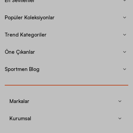
En Sevilenler
Popüler Koleksiyonlar
Trend Kategoriler
Öne Çıkanlar
Sportmen Blog
Markalar
Kurumsal