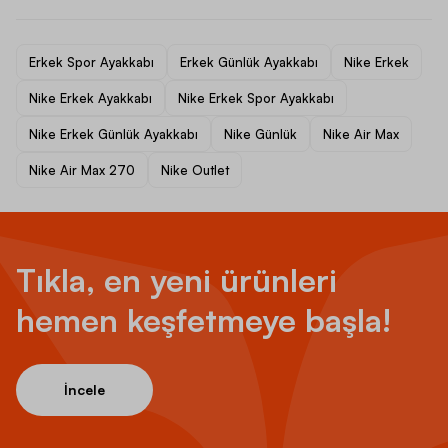
Erkek Spor Ayakkabı
Erkek Günlük Ayakkabı
Nike Erkek
Nike Erkek Ayakkabı
Nike Erkek Spor Ayakkabı
Nike Erkek Günlük Ayakkabı
Nike Günlük
Nike Air Max
Nike Air Max 270
Nike Outlet
Tıkla, en yeni ürünleri
hemen keşfetmeye başla!
İncele