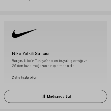
Nike Yetkili Satıcısı
Barçın, Nike’ın Türkiye’deki en büyük iş ortağı ve
25’den fazla mağazasının işletmecisidir.
Daha fazla bilgi
Mağazada Bul