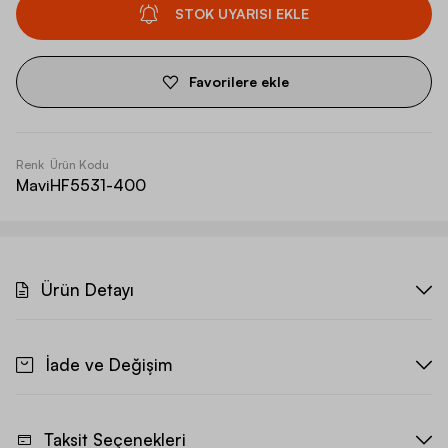
STOK UYARISI EKLE
Favorilere ekle
Renk
Ürün Kodu
Mavi
HF5531-400
Ürün Detayı
İade ve Değişim
Taksit Seçenekleri