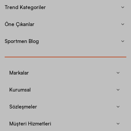
Trend Kategoriler
Öne Çıkanlar
Sportmen Blog
Markalar
Kurumsal
Sözleşmeler
Müşteri Hizmetleri