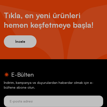
Tıkla, en yeni ürünleri
hemen keşfetmeye başla!
İncele
E-Bülten
İndirim, kampanya ve duyurulardan haberdar olmak için e-
bültene abone olun.