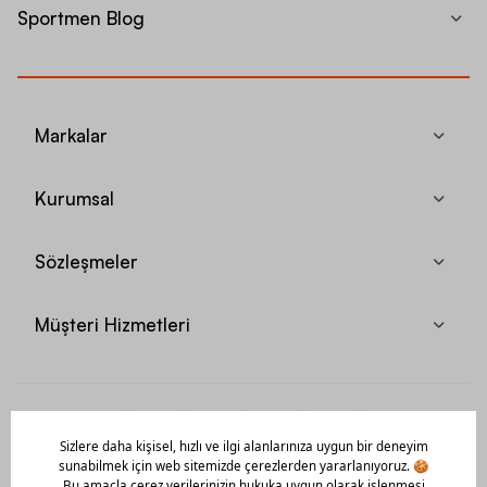
Sportmen Blog
Markalar
Kurumsal
Sözleşmeler
Müşteri Hizmetleri