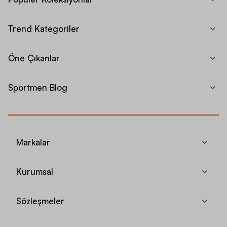
Trend Kategoriler
Öne Çıkanlar
Sportmen Blog
Markalar
Kurumsal
Sözleşmeler