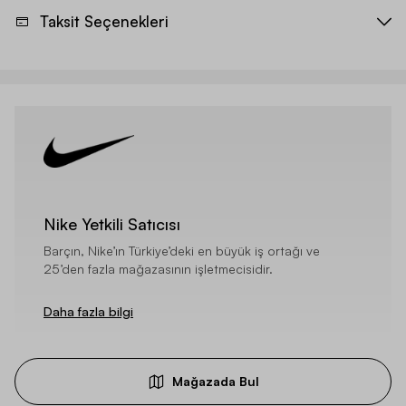
Taksit Seçenekleri
Nike Yetkili Satıcısı
Barçın, Nike’ın Türkiye’deki en büyük iş ortağı ve
25’den fazla mağazasının işletmecisidir.
Daha fazla bilgi
Mağazada Bul