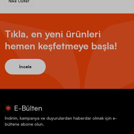
Nike Outlet
Tıkla, en yeni ürünleri
hemen keşfetmeye başla!
İncele
E-Bülten
İndirim, kampanya ve duyurulardan haberdar olmak için e-
bültene abone olun.