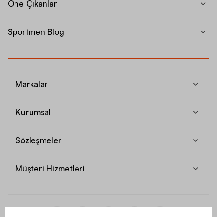
Öne Çıkanlar
Sportmen Blog
Markalar
Kurumsal
Sözleşmeler
Müşteri Hizmetleri