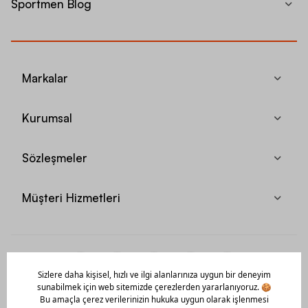
Sportmen Blog
Markalar
Kurumsal
Sözleşmeler
Müşteri Hizmetleri