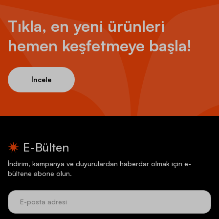
Tıkla, en yeni ürünleri
hemen keşfetmeye başla!
İncele
E-Bülten
İndirim, kampanya ve duyurulardan haberdar olmak için e-
bültene abone olun.