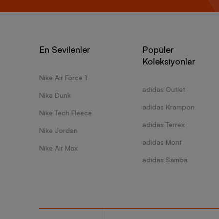
En Sevilenler
Popüler
Koleksiyonlar
Nike Air Force 1
adidas Outlet
Nike Dunk
adidas Krampon
Nike Tech Fleece
adidas Terrex
Nike Jordan
adidas Mont
Nike Air Max
adidas Samba