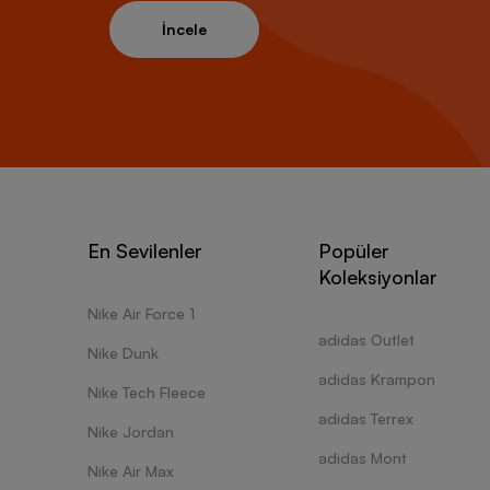
İncele
En Sevilenler
Popüler
Koleksiyonlar
Nike Air Force 1
adidas Outlet
Nike Dunk
adidas Krampon
Nike Tech Fleece
adidas Terrex
Nike Jordan
adidas Mont
Nike Air Max