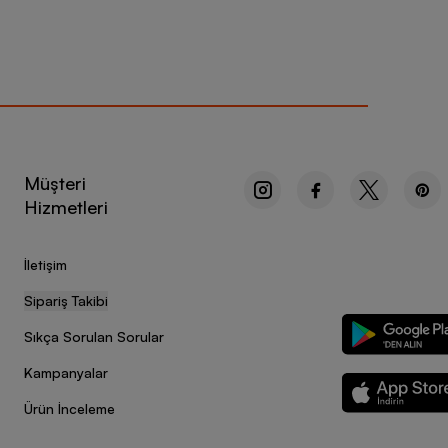
Müşteri
Hizmetleri
İletişim
Sipariş Takibi
Sıkça Sorulan Sorular
Kampanyalar
Ürün İnceleme