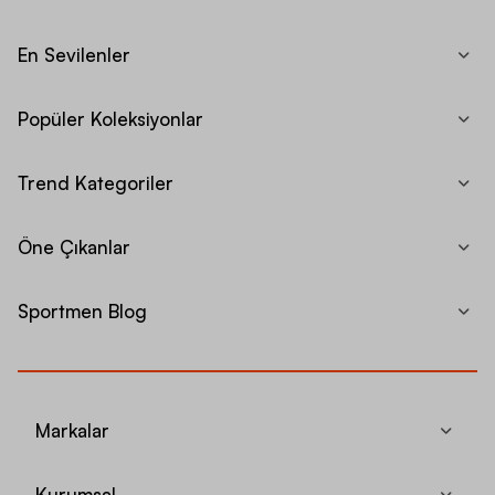
En Sevilenler
Popüler Koleksiyonlar
Trend Kategoriler
Öne Çıkanlar
Sportmen Blog
Markalar
Kurumsal