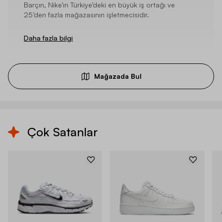
Barçın, Nike’ın Türkiye’deki en büyük iş ortağı ve
25’den fazla mağazasının işletmecisidir.
Daha fazla bilgi
Mağazada Bul
Çok Satanlar