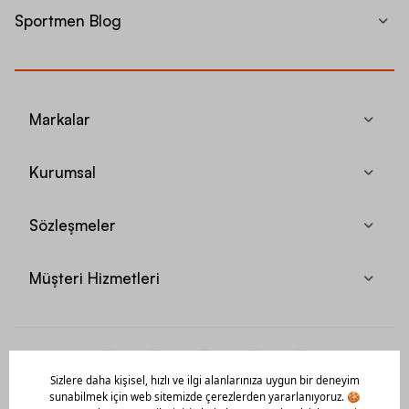
Sportmen Blog
Markalar
Kurumsal
Sözleşmeler
Müşteri Hizmetleri