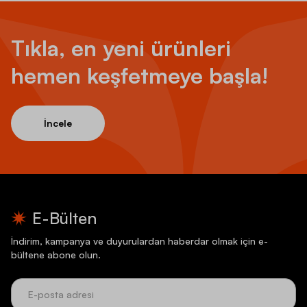
Tıkla, en yeni ürünleri
hemen keşfetmeye başla!
İncele
E-Bülten
İndirim, kampanya ve duyurulardan haberdar olmak için e-
bültene abone olun.