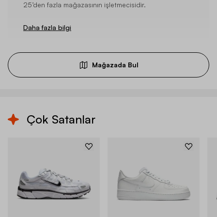
25’den fazla mağazasının işletmecisidir.
Daha fazla bilgi
Mağazada Bul
Çok Satanlar