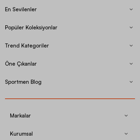
En Sevilenler
Popüler Koleksiyonlar
Trend Kategoriler
Öne Çıkanlar
Sportmen Blog
Markalar
Kurumsal