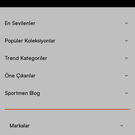
En Sevilenler
Popüler Koleksiyonlar
Trend Kategoriler
Öne Çıkanlar
Sportmen Blog
Markalar