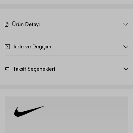
Ürün Detayı
İade ve Değişim
Taksit Seçenekleri