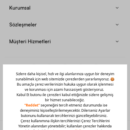
Kurumsal
Sözleşmeler
Müşteri Hizmetleri
Mobil Uygulamamızı Hemen İndir!