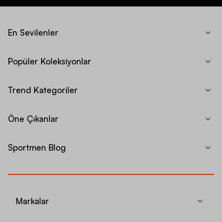
En Sevilenler
Popüler Koleksiyonlar
Trend Kategoriler
Öne Çıkanlar
Sportmen Blog
Markalar