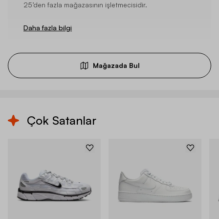
25’den fazla mağazasının işletmecisidir.
Daha fazla bilgi
Mağazada Bul
Çok Satanlar