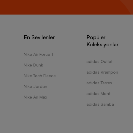
En Sevilenler
Popüler
Koleksiyonlar
Nike Air Force 1
adidas Outlet
Nike Dunk
adidas Krampon
Nike Tech Fleece
adidas Terrex
Nike Jordan
adidas Mont
Nike Air Max
adidas Samba