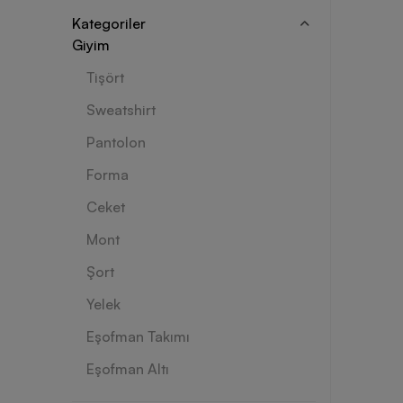
Kategoriler
Giyim
Tişört
Sweatshirt
Pantolon
Forma
Ceket
Mont
Şort
Yelek
Eşofman Takımı
Eşofman Altı