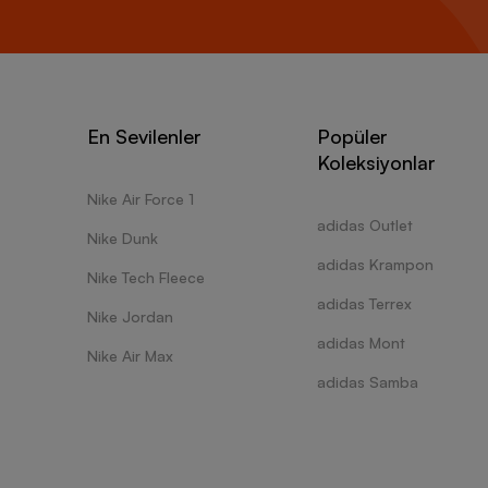
En Sevilenler
Popüler
Koleksiyonlar
Nike Air Force 1
adidas Outlet
Nike Dunk
adidas Krampon
Nike Tech Fleece
adidas Terrex
Nike Jordan
adidas Mont
Nike Air Max
adidas Samba