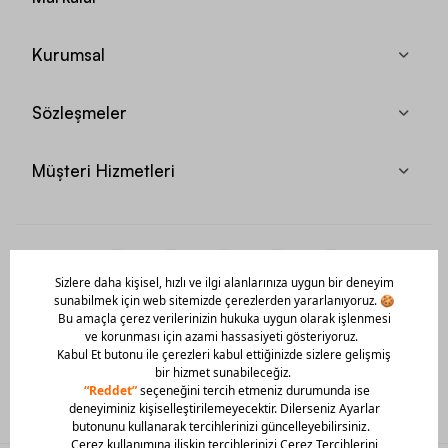
Kurumsal
Sözleşmeler
Müşteri Hizmetleri
Mobil Uygulamamızı Hemen İndir!