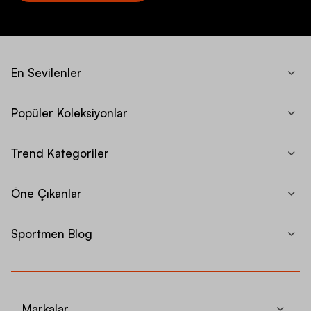
En Sevilenler
Popüler Koleksiyonlar
Trend Kategoriler
Öne Çıkanlar
Sportmen Blog
Markalar