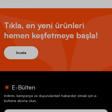
Tıkla, en yeni ürünleri
hemen keşfetmeye başla!
İncele
E-Bülten
İndirim, kampanya ve duyurulardan haberdar olmak için e-
bültene abone olun.