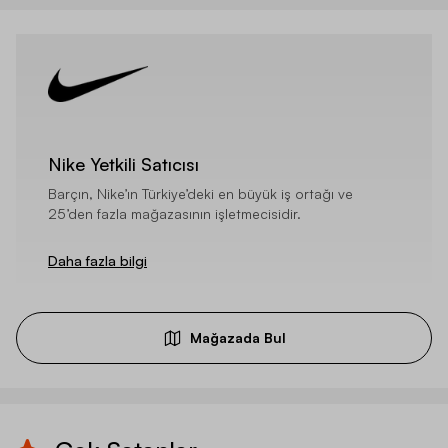
Nike Yetkili Satıcısı
Barçın, Nike’ın Türkiye’deki en büyük iş ortağı ve
25’den fazla mağazasının işletmecisidir.
Daha fazla bilgi
Mağazada Bul