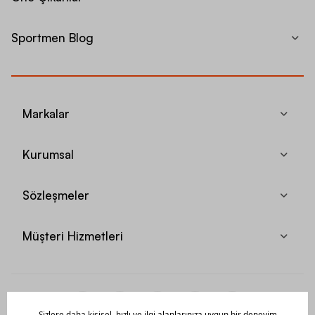
Sportmen Blog
Markalar
Kurumsal
Sözleşmeler
Müşteri Hizmetleri