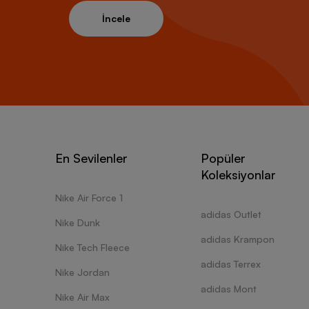
İncele
En Sevilenler
Popüler
Koleksiyonlar
Nike Air Force 1
adidas Outlet
Nike Dunk
adidas Krampon
Nike Tech Fleece
adidas Terrex
Nike Jordan
adidas Mont
Nike Air Max