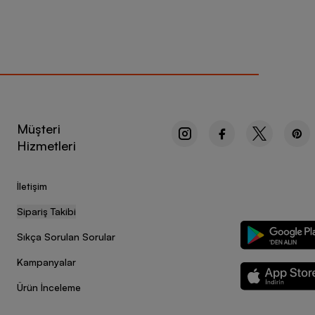
Müşteri
Hizmetleri
İletişim
Sipariş Takibi
Sıkça Sorulan Sorular
Kampanyalar
Ürün İnceleme