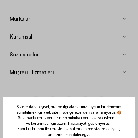
Markalar
Kurumsal
Sözleşmeler
Müşteri Hizmetleri
Mobil Uygulamamızı Hemen İndir!