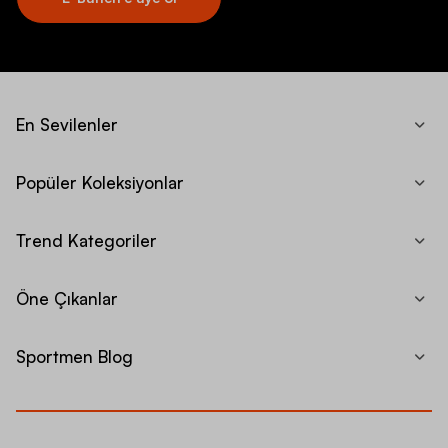
En Sevilenler
Popüler Koleksiyonlar
Trend Kategoriler
Öne Çıkanlar
Sportmen Blog