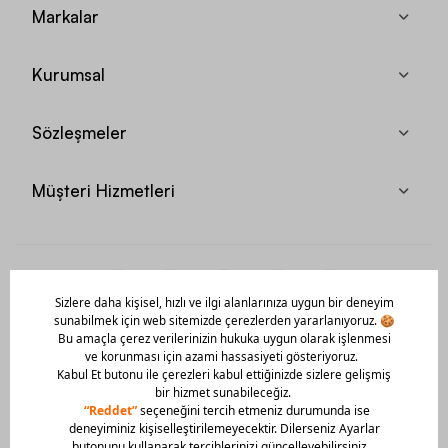
Markalar
Kurumsal
Sözleşmeler
Müşteri Hizmetleri
Mobil Uygulamamızı Hemen İndir!