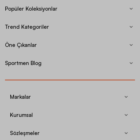
Popüler Koleksiyonlar
Trend Kategoriler
Öne Çıkanlar
Sportmen Blog
Markalar
Kurumsal
Sözleşmeler