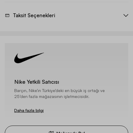
Taksit Seçenekleri
Nike Yetkili Satıcısı
Barçın, Nike’ın Türkiye’deki en büyük iş ortağı ve
25’den fazla mağazasının işletmecisidir.
Daha fazla bilgi