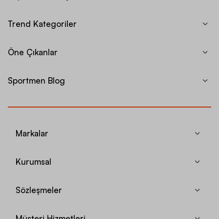
Trend Kategoriler
Öne Çıkanlar
Sportmen Blog
Markalar
Kurumsal
Sözleşmeler
Müşteri Hizmetleri