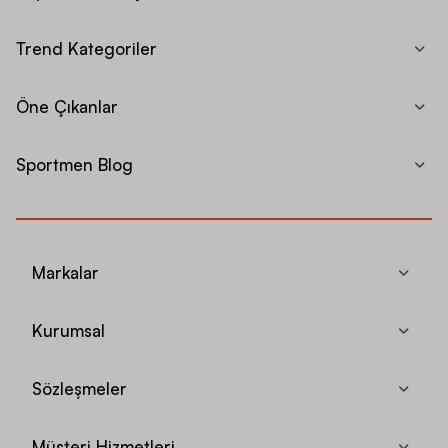
Trend Kategoriler
Öne Çıkanlar
Sportmen Blog
Markalar
Kurumsal
Sözleşmeler
Müşteri Hizmetleri