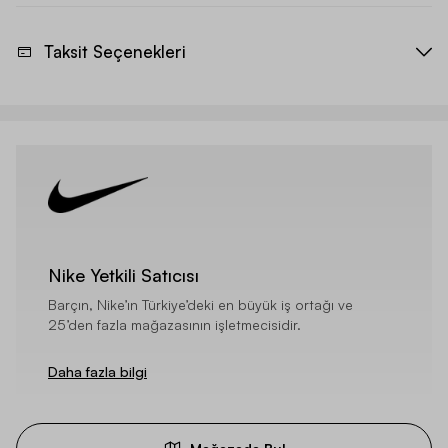
Taksit Seçenekleri
Nike Yetkili Satıcısı
Barçın, Nike’ın Türkiye’deki en büyük iş ortağı ve
25’den fazla mağazasının işletmecisidir.
Daha fazla bilgi