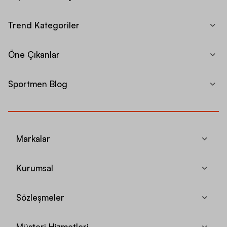
Trend Kategoriler
Öne Çıkanlar
Sportmen Blog
Markalar
Kurumsal
Sözleşmeler
Müşteri Hizmetleri