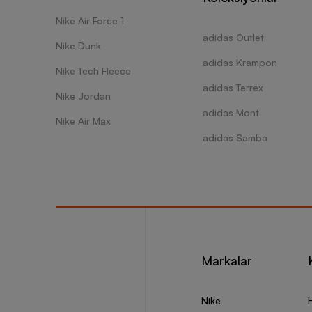
Nike Air Force 1
adidas Outlet
Nike Dunk
adidas Krampon
Nike Tech Fleece
adidas Terrex
Nike Jordan
adidas Mont
Nike Air Max
adidas Samba
Markalar
Nike