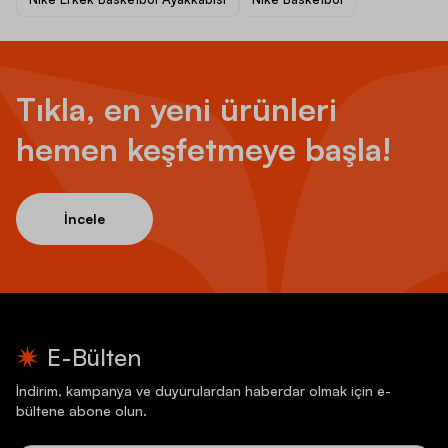
Tıkla, en yeni ürünleri
hemen keşfetmeye başla!
İncele
E-Bülten
İndirim, kampanya ve duyurulardan haberdar olmak için e-
bültene abone olun.