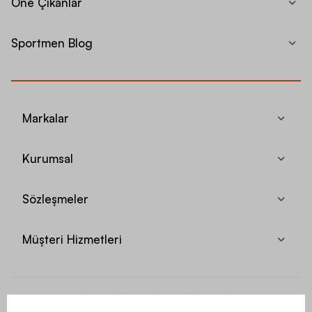
Öne Çıkanlar
Sportmen Blog
Markalar
Kurumsal
Sözleşmeler
Müşteri Hizmetleri