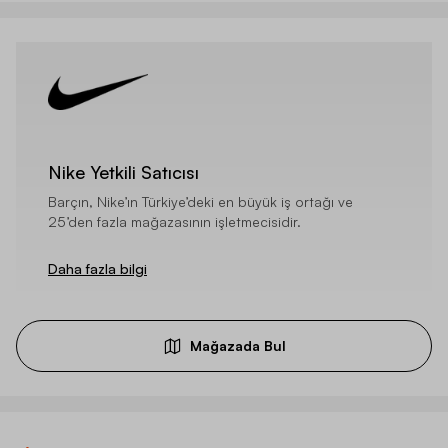
Nike Yetkili Satıcısı
Barçın, Nike’ın Türkiye’deki en büyük iş ortağı ve
25’den fazla mağazasının işletmecisidir.
Daha fazla bilgi
Mağazada Bul