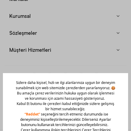
Kurumsal
Sözleşmeler
Müşteri Hizmetleri
Mobil Uygulamamızı Hemen İndir!