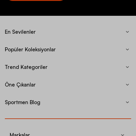
En Sevilenler
Popüler Koleksiyonlar
Trend Kategoriler
Öne Çıkanlar
Sportmen Blog
Markalar