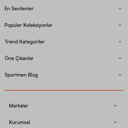
En Sevilenler
Popüler Koleksiyonlar
Trend Kategoriler
Öne Çıkanlar
Sportmen Blog
Markalar
Kurumsal