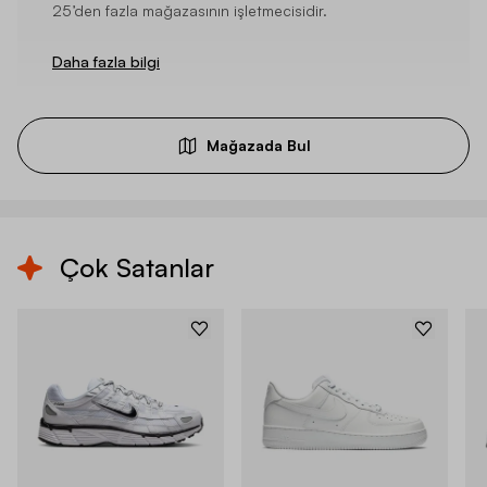
25’den fazla mağazasının işletmecisidir.
Daha fazla bilgi
Mağazada Bul
Çok Satanlar