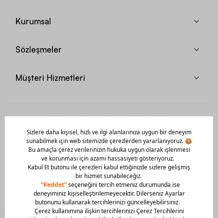
Kurumsal
Sözleşmeler
Müşteri Hizmetleri
Mobil Uygulamamızı Hemen İndir!