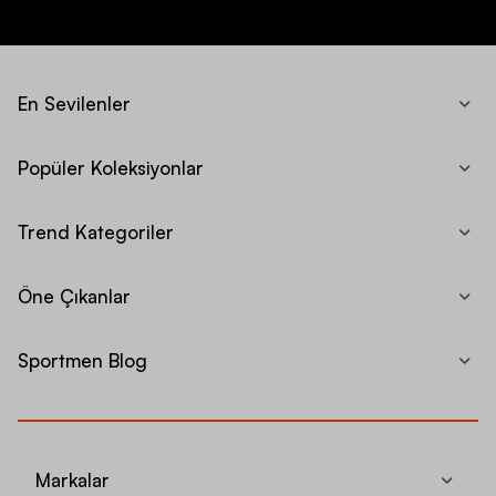
En Sevilenler
Popüler Koleksiyonlar
Trend Kategoriler
Öne Çıkanlar
Sportmen Blog
Markalar