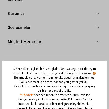
Kurumsal
Sözleşmeler
Müşteri Hizmetleri
Mobil Uygulamamızı Hemen İndir!