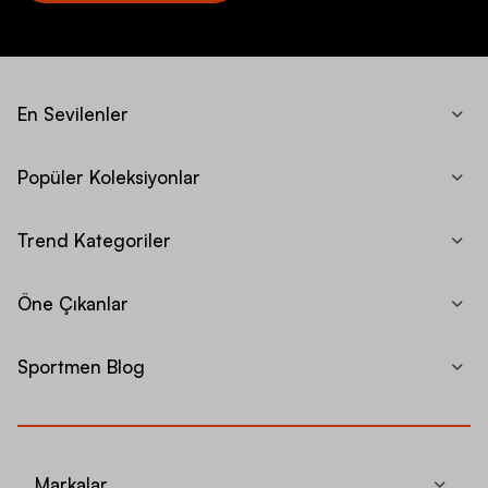
En Sevilenler
Popüler Koleksiyonlar
Trend Kategoriler
Öne Çıkanlar
Sportmen Blog
Markalar