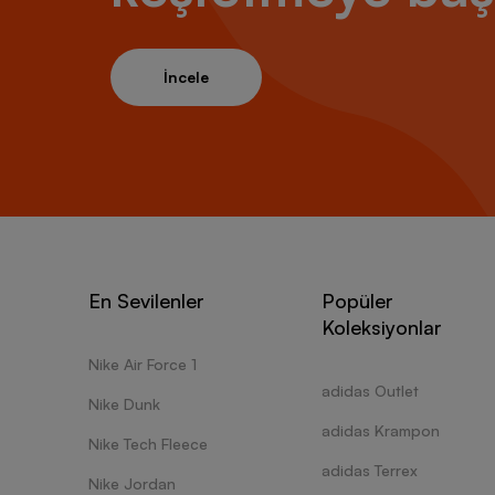
İncele
En Sevilenler
Popüler
Koleksiyonlar
Nike Air Force 1
adidas Outlet
Nike Dunk
adidas Krampon
Nike Tech Fleece
adidas Terrex
Nike Jordan