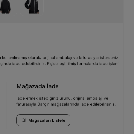
llanılmamış olarak, orijinal ambalajı ve faturasıyla isterseniz
de iade edebilirsiniz. Kişiselleştirilmiş formalarda iade işlemi
Mağazada İade
İade etmek istediğiniz ürünü, orijinal ambalajı ve
faturasıyla Barçın mağazalarında iade edilebilirsiniz.
Mağazaları Listele