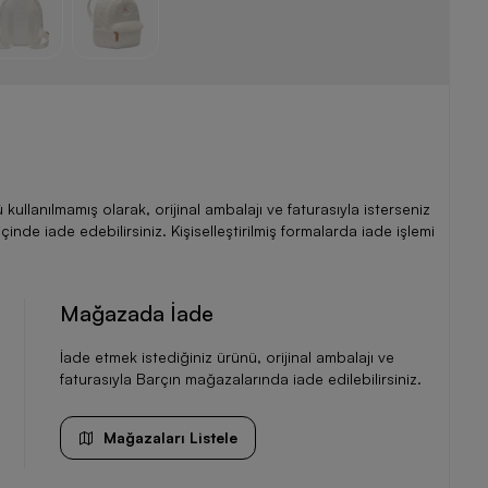
llanılmamış olarak, orijinal ambalajı ve faturasıyla isterseniz
de iade edebilirsiniz. Kişiselleştirilmiş formalarda iade işlemi
Mağazada İade
İade etmek istediğiniz ürünü, orijinal ambalajı ve
faturasıyla Barçın mağazalarında iade edilebilirsiniz.
Mağazaları Listele