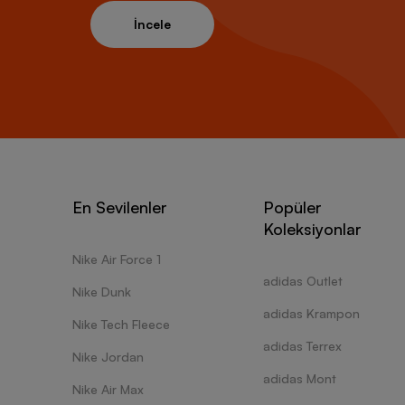
İncele
En Sevilenler
Popüler
Koleksiyonlar
Nike Air Force 1
adidas Outlet
Nike Dunk
adidas Krampon
Nike Tech Fleece
adidas Terrex
Nike Jordan
adidas Mont
Nike Air Max