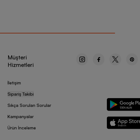
Müşteri
Hizmetleri
İletişim
Sipariş Takibi
Sıkça Sorulan Sorular
Kampanyalar
Ürün İnceleme