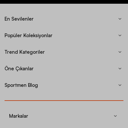
En Sevilenler
Popüler Koleksiyonlar
Trend Kategoriler
Öne Çıkanlar
Sportmen Blog
Markalar