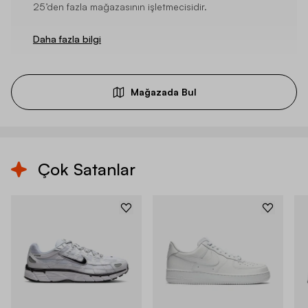
25’den fazla mağazasının işletmecisidir.
Daha fazla bilgi
Mağazada Bul
Çok Satanlar