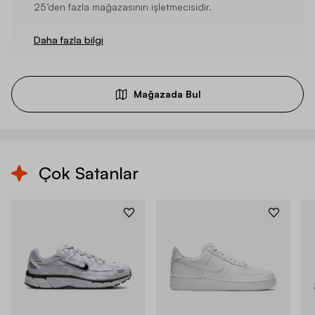
25’den fazla mağazasının işletmecisidir.
Daha fazla bilgi
Mağazada Bul
Çok Satanlar