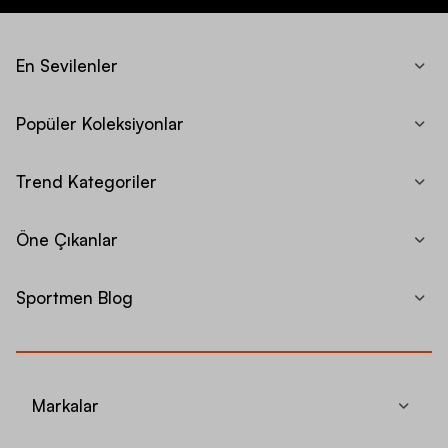
En Sevilenler
Popüler Koleksiyonlar
Trend Kategoriler
Öne Çıkanlar
Sportmen Blog
Markalar